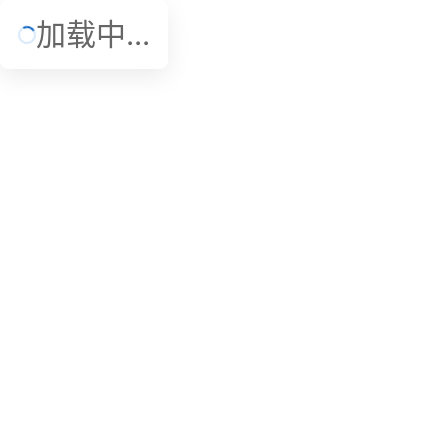
加载中...